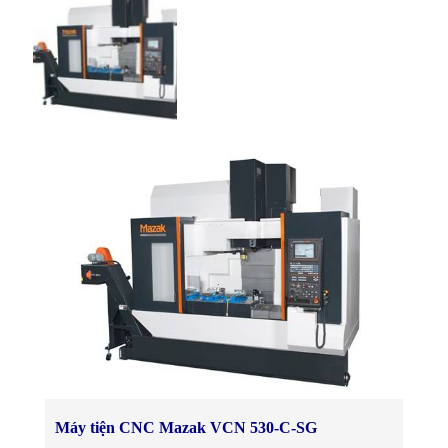
Máy tiện CNC Mazak VCN 530-C-SG