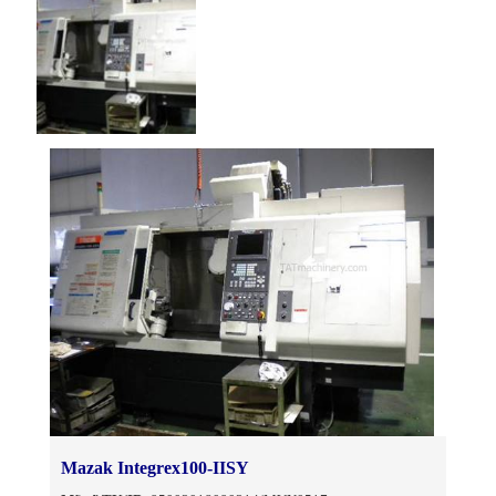
Mazak Integrex100-IISY