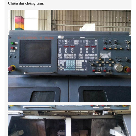
Chiều dài chống tâm: