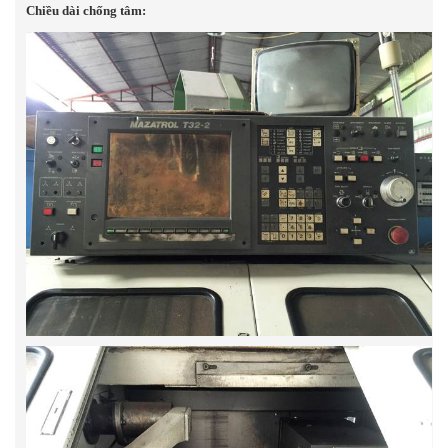
Chiều dài chống tâm: