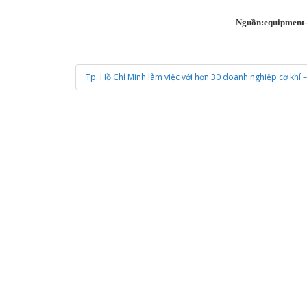
Nguồn:equipment
Tp. Hồ Chí Minh làm việc với hơn 30 doanh nghiệp cơ khí 