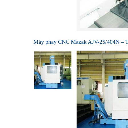
Máy phay CNC Mazak AJV-25/404N – 