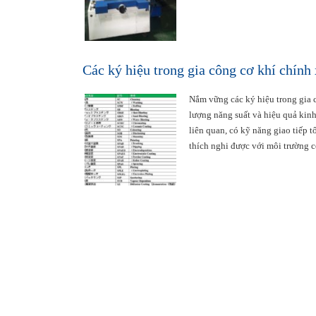
Các ký hiệu trong gia công cơ khí chính
Nắm vững các ký hiệu trong gia c
lượng năng suất và hiệu quả kinh
liên quan, có kỹ năng giao tiếp 
thích nghi được với môi trường 