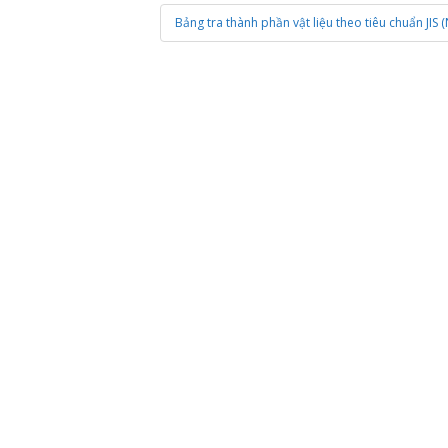
Bảng tra thành phần vật liệu theo tiêu chuẩn JIS 