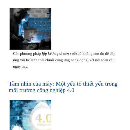
Các phương pháp
lập kế hoạch sản xuất
cũ không còn đủ để đáp
ứng với hệ sinh thái chuỗi cung ứng năng động, kết nối toàn cầu
ngày nay.
Tầm nhìn của máy: Một yếu tố thiết yếu trong
môi trường công nghiệp 4.0