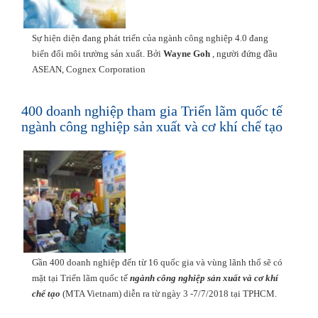
Sự hiện diện đang phát triển của ngành công nghiệp 4.0 đang
biến đổi môi trường sản xuất. Bởi
Wayne Goh
, người đứng đầu
ASEAN, Cognex Corporation
400 doanh nghiệp tham gia Triển lãm quốc tế
ngành công nghiệp sản xuất và cơ khí chế tạo
Gần 400 doanh nghiệp đến từ 16 quốc gia và vùng lãnh thổ sẽ có
mặt tại Triển lãm quốc tế
ngành công nghiệp sản xuất và cơ khí
chế tạo
(MTA Vietnam) diễn ra từ ngày 3 -7/7/2018 tại TPHCM.