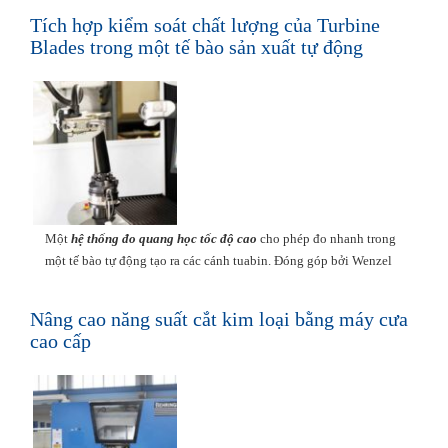
Tích hợp kiểm soát chất lượng của Turbine
Blades trong một tế bào sản xuất tự động
Một
hệ thống đo quang học tốc độ cao
cho phép đo nhanh trong
một tế bào tự động tạo ra các cánh tuabin. Đóng góp bởi Wenzel
Nâng cao năng suất cắt kim loại bằng máy cưa
cao cấp