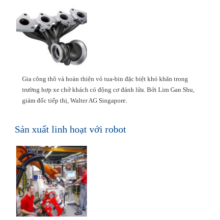
Gia công thô và hoàn thiện vỏ tua-bin đặc biệt khó khăn trong
trường hợp xe chở khách có động cơ đánh lửa. Bởi Lim Gan Shu,
giám đốc tiếp thị, Walter AG Singapore.
Sản xuất linh hoạt với robot